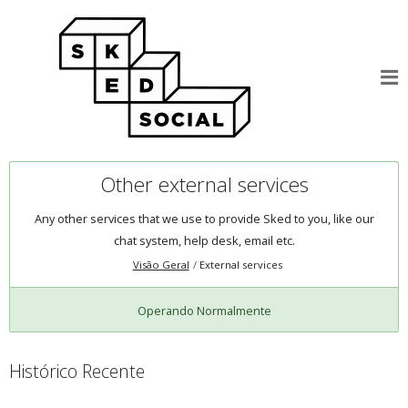
Other external services
Any other services that we use to provide Sked to you, like our
chat system, help desk, email etc.
Visão Geral
External services
Operando Normalmente
Histórico Recente