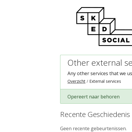
Other external se
Any other services that we us
Overzicht
External services
Opereert naar behoren
Recente Geschiedenis
Geen recente gebeurtenissen.