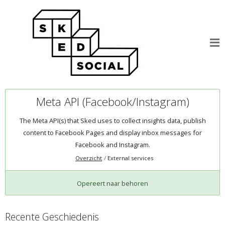
Meta API (Facebook/Instagram)
The Meta API(s) that Sked uses to collect insights data, publish
content to Facebook Pages and display inbox messages for
Facebook and Instagram.
Overzicht
External services
Opereert naar behoren
Recente Geschiedenis